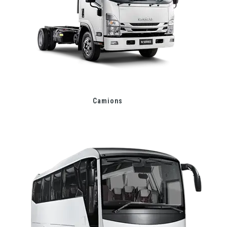
Camions