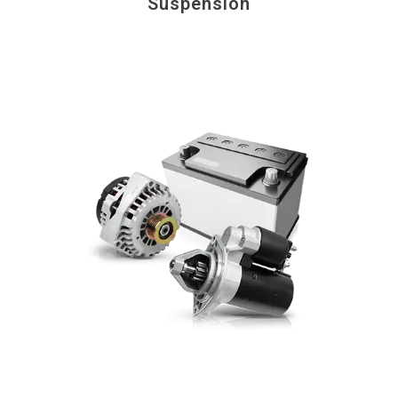
Suspension