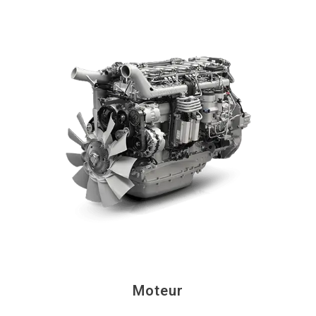
Moteur