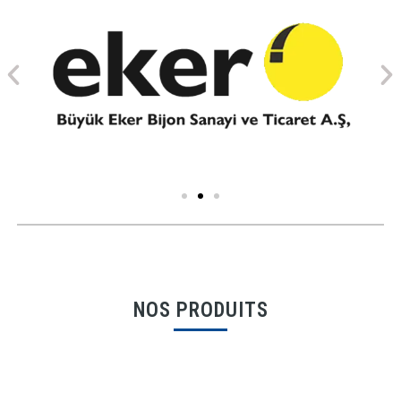
NOS PRODUITS