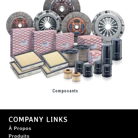
Composants
COMPANY LINKS
À Propos
Produits