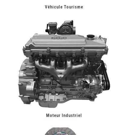
Véhicule Tourisme
Moteur Industriel