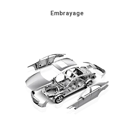
Embrayage