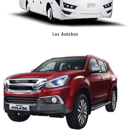
Les Autobus