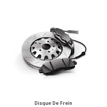
Disque De Frein