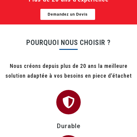
Demandez un Devis
POURQUOI NOUS CHOISIR ?
Nous créons depuis plus de 20 ans la meilleure
solution adaptée à vos besoins en piece d’étachet
Durable