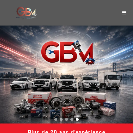
Plus de 20 ans d'expérience