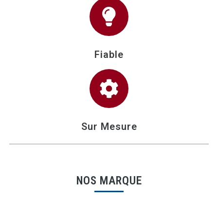
Fiable
Sur Mesure
NOS MARQUE