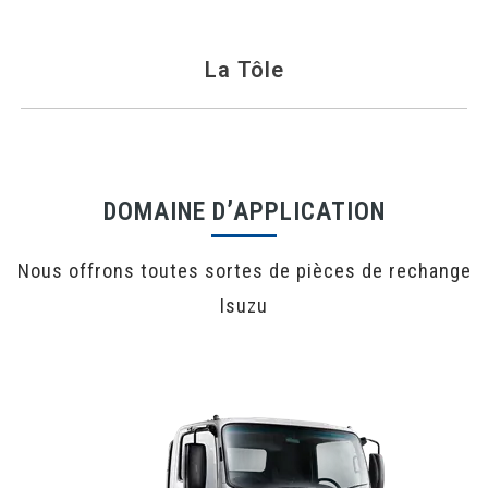
La Tôle
DOMAINE D’APPLICATION
Nous offrons toutes sortes de pièces de rechange
Isuzu