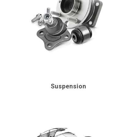
Suspension