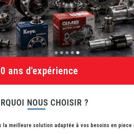
20 ans d'expérience
RQUOI NOUS CHOISIR ?
 la meilleure solution adaptée à vos besoins en piece