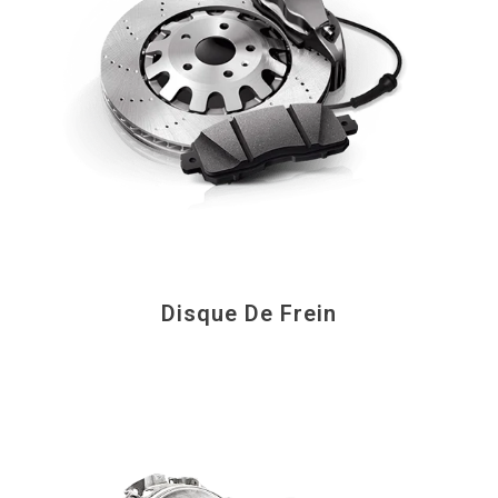
Disque De Frein