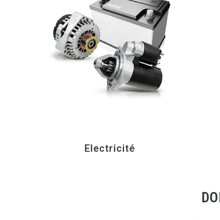
Electricité
DO