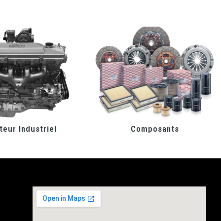
eur Industriel
Composants