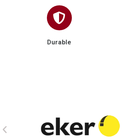
Durable