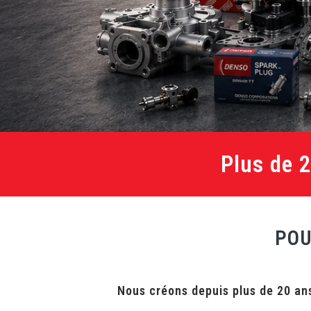
Plus de 
POU
Nous créons depuis plus de 20 ans