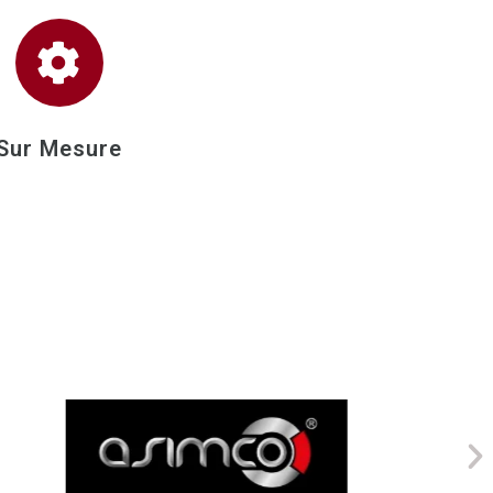
Sur Mesure