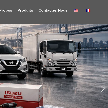
Propos
Produits
Contactez Nous