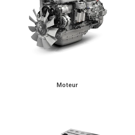
Moteur