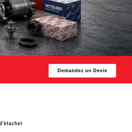
Demandez un Devis
 d’étachet