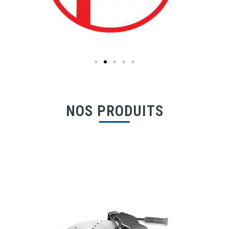
NOS PRODUITS