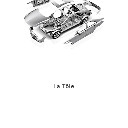
La Tôle