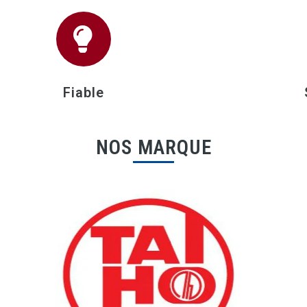
Fiable
NOS MARQUE