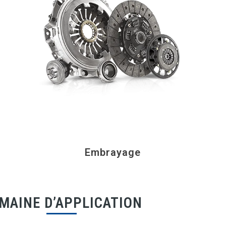
Embrayage
MAINE D’APPLICATION