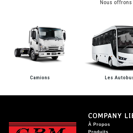
Nous offrons
Camions
Les Autobu
COMPANY LI
À Propos
Produits