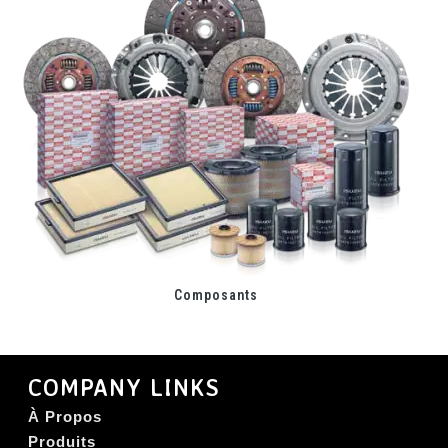
Composants
COMPANY LINKS
À Propos
Produits