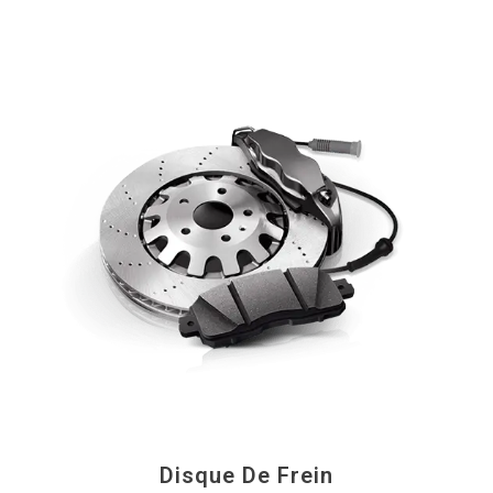
Disque De Frein