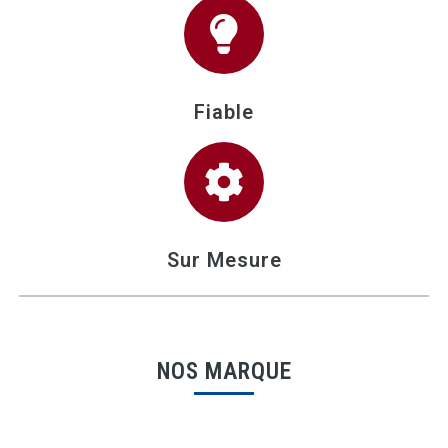
Fiable
Sur Mesure
NOS MARQUE