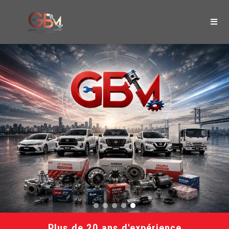
Plus de 20 ans d'expérience