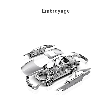
Embrayage