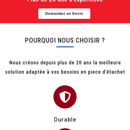
Demandez un Devis
POURQUOI NOUS CHOISIR ?
Nous créons depuis plus de 20 ans la meilleure
solution adaptée à vos besoins en piece d’étachet
Durable