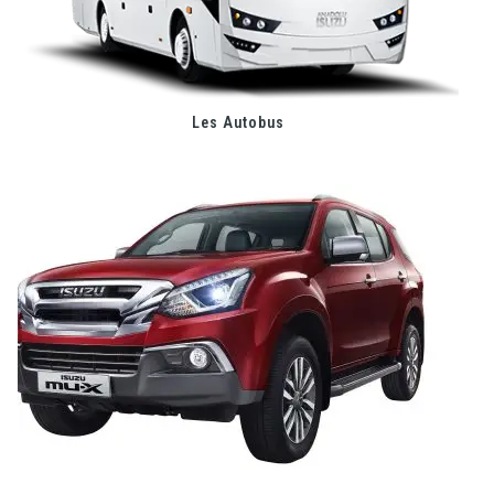
Les Autobus