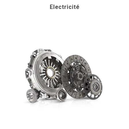
Electricité