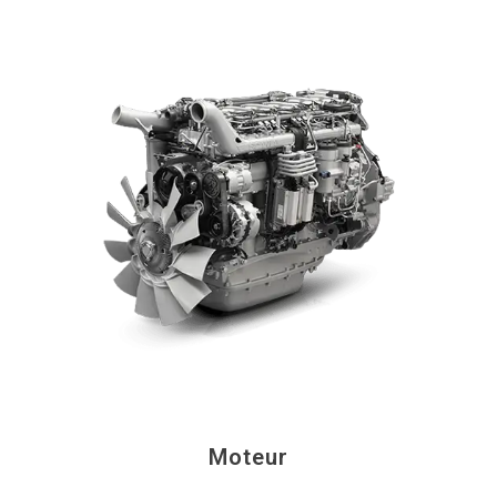
Moteur