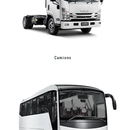
Camions