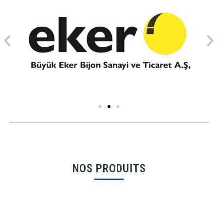
NOS PRODUITS