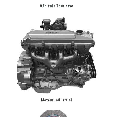
Véhicule Tourisme
Moteur Industriel