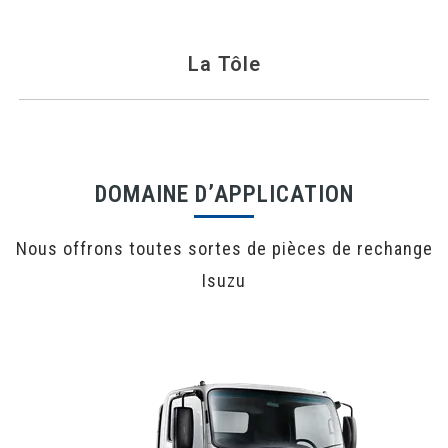
La Tôle
DOMAINE D’APPLICATION
Nous offrons toutes sortes de pièces de rechange
Isuzu