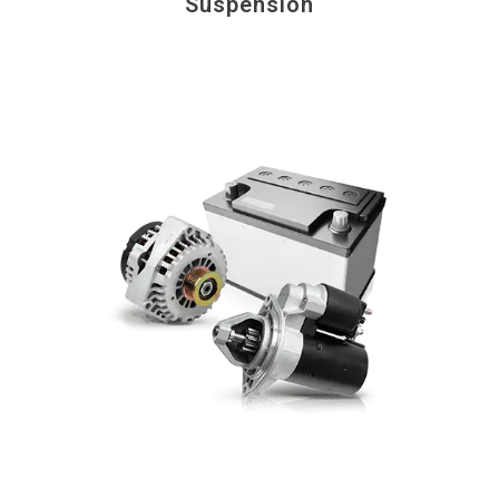
Suspension