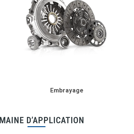
Embrayage
MAINE D’APPLICATION