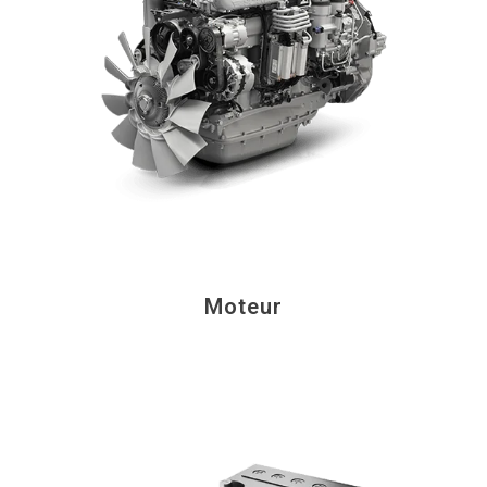
Moteur