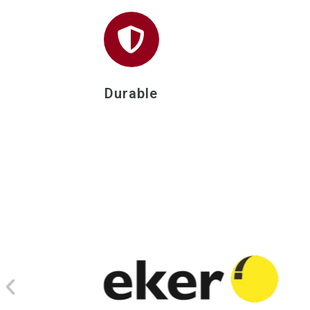
Durable