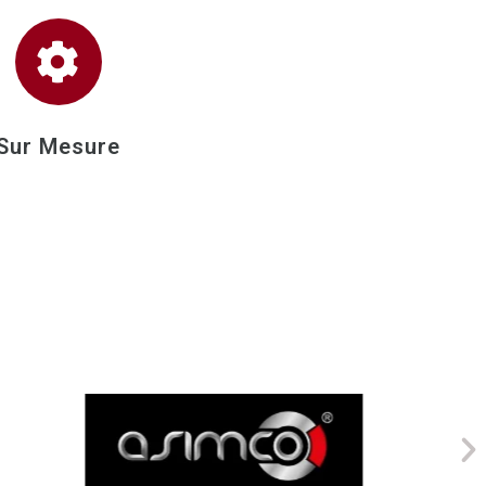
Sur Mesure