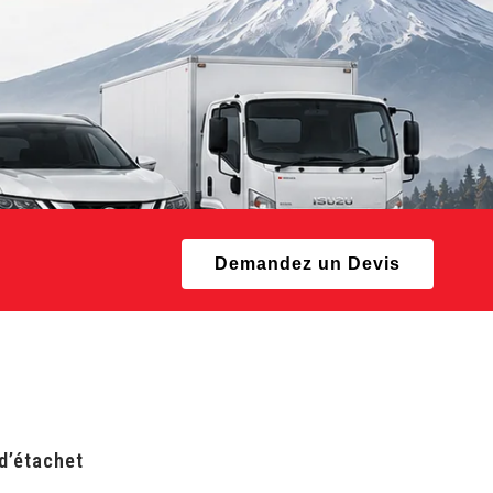
Demandez un Devis
 d’étachet