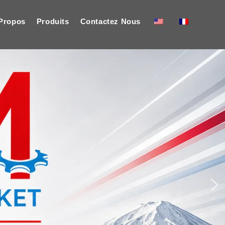
Propos
Produits
Contactez Nous