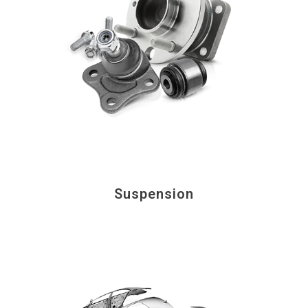
Suspension