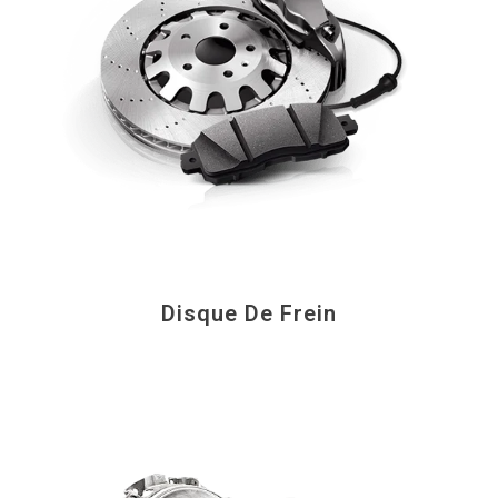
Disque De Frein