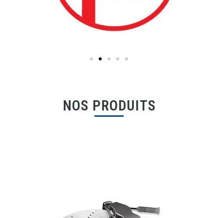
NOS PRODUITS