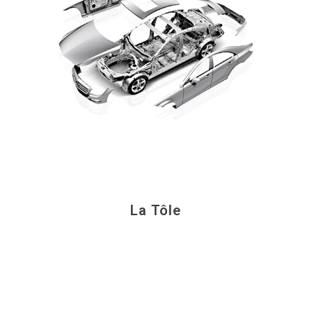
La Tôle