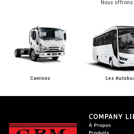
Nous offrons
Camions
Les Autobu
COMPANY LI
À Propos
Produits