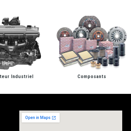
eur Industriel
Composants