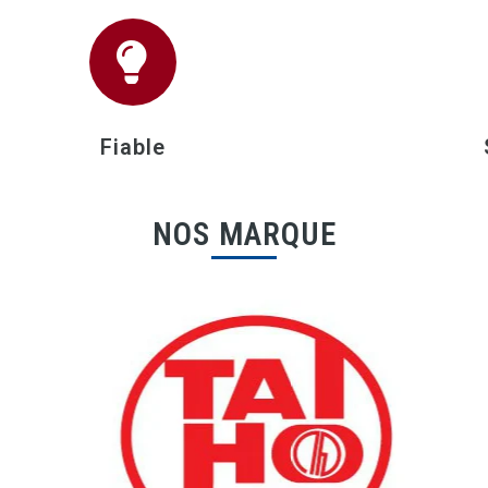
Fiable
NOS MARQUE