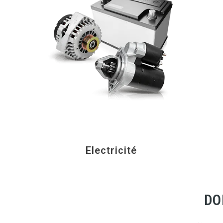
Electricité
DO