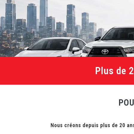
Plus de 
POU
Nous créons depuis plus de 20 ans