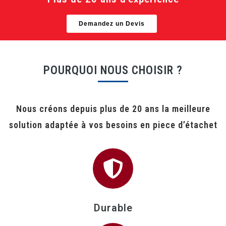
Demandez un Devis
POURQUOI NOUS CHOISIR ?
Nous créons depuis plus de 20 ans la meilleure
solution adaptée à vos besoins en piece d’étachet
Durable