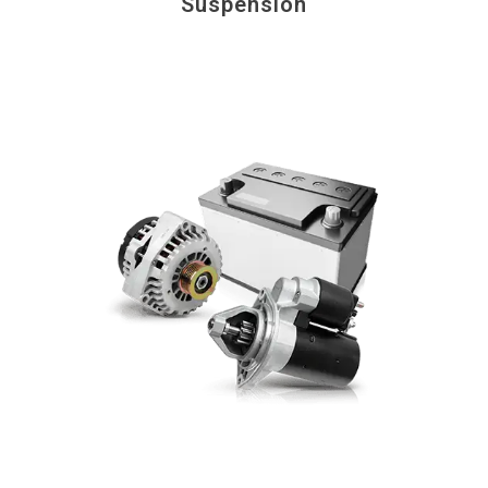
Suspension