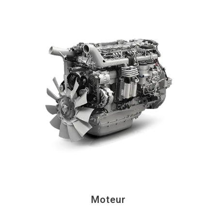
Moteur