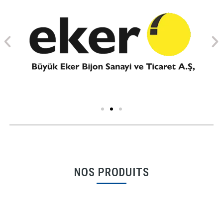
NOS PRODUITS