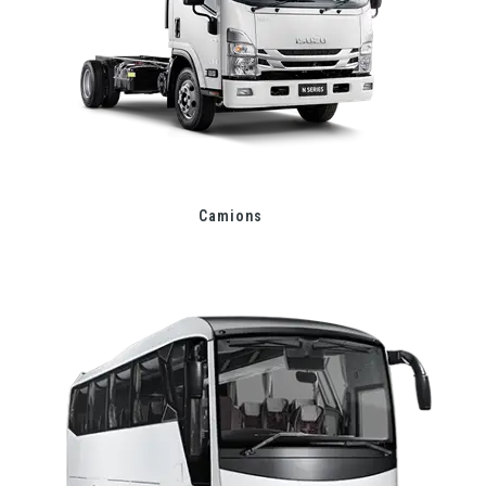
Camions