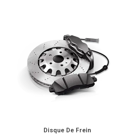
Disque De Frein