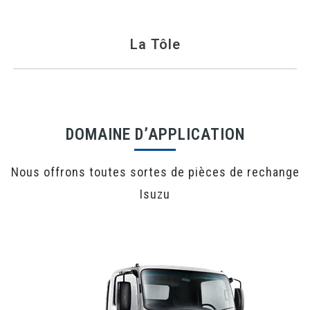
La Tôle
DOMAINE D’APPLICATION
Nous offrons toutes sortes de pièces de rechange
Isuzu