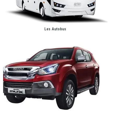
Les Autobus