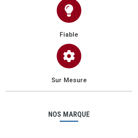
Fiable
Sur Mesure
NOS MARQUE