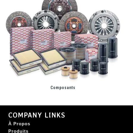
Composants
COMPANY LINKS
À Propos
Produits