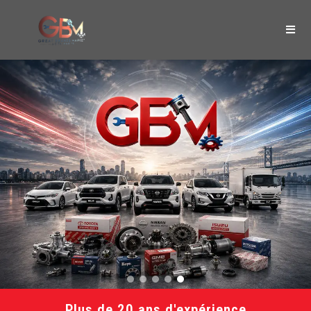
Plus de 20 ans d'expérience