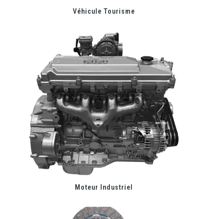
Véhicule Tourisme
Moteur Industriel