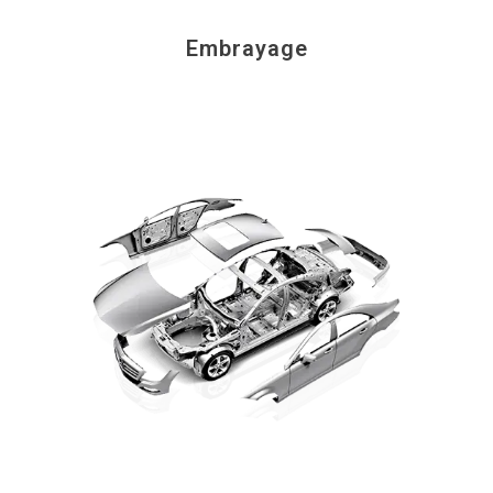
Embrayage