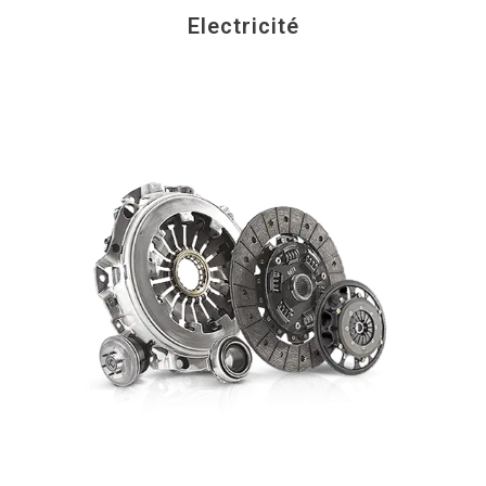
Electricité