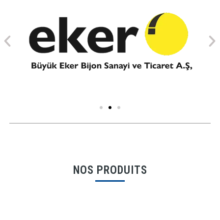
NOS PRODUITS