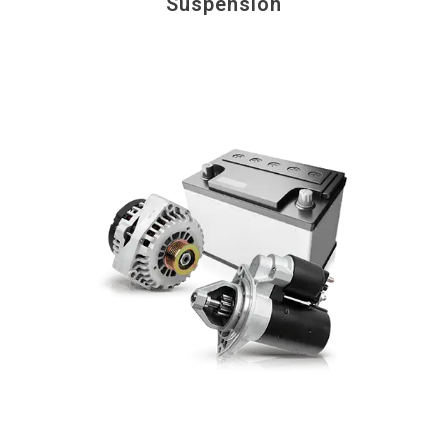
Suspension