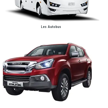
Les Autobus