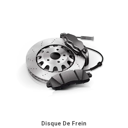
Disque De Frein