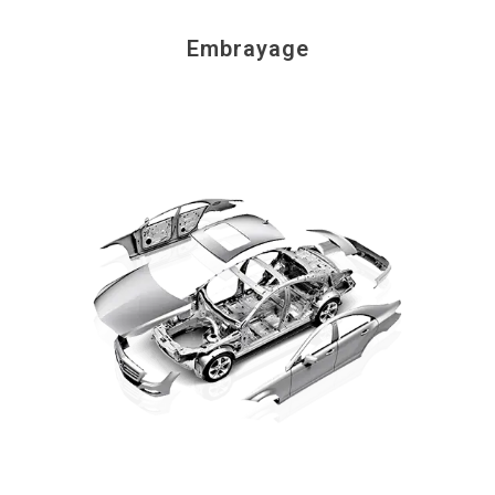
Embrayage