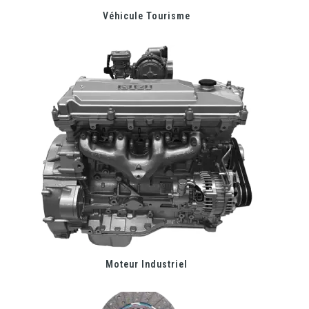
Véhicule Tourisme
Moteur Industriel