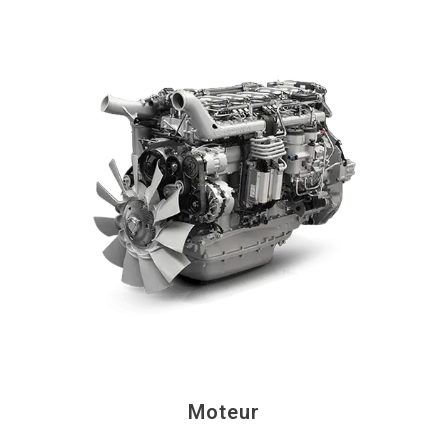
Moteur