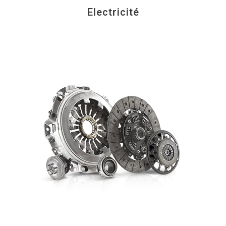
Electricité