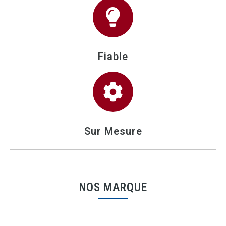
Fiable
Sur Mesure
NOS MARQUE