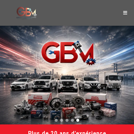
Plus de 20 ans d'expérience