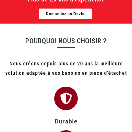
Demandez un Devis
POURQUOI NOUS CHOISIR ?
Nous créons depuis plus de 20 ans la meilleure
solution adaptée à vos besoins en piece d’étachet
Durable