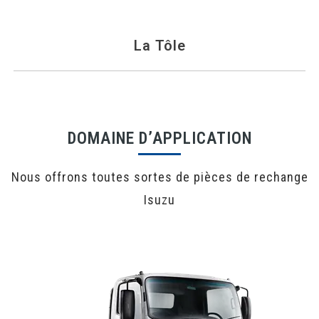
La Tôle
DOMAINE D’APPLICATION
Nous offrons toutes sortes de pièces de rechange
Isuzu