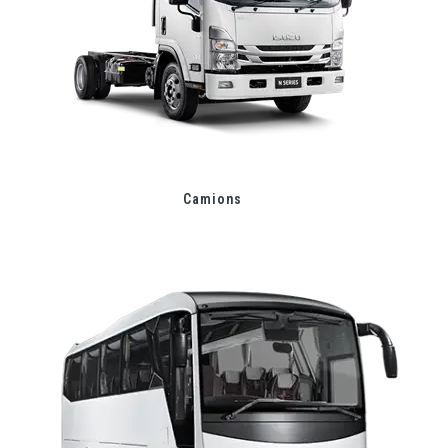
Camions