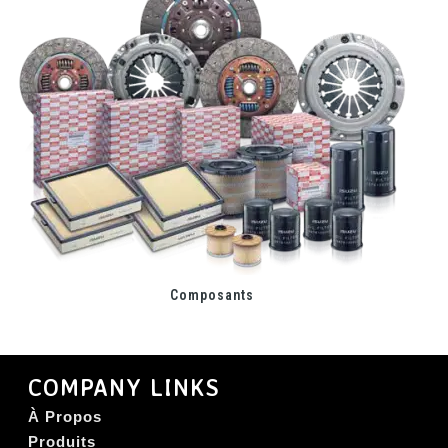
Composants
COMPANY LINKS
À Propos
Produits