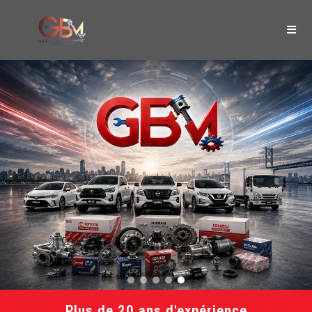
Plus de 20 ans d'expérience