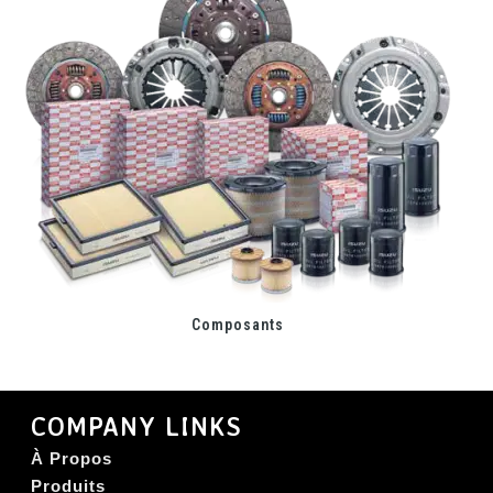
Composants
COMPANY LINKS
À Propos
Produits