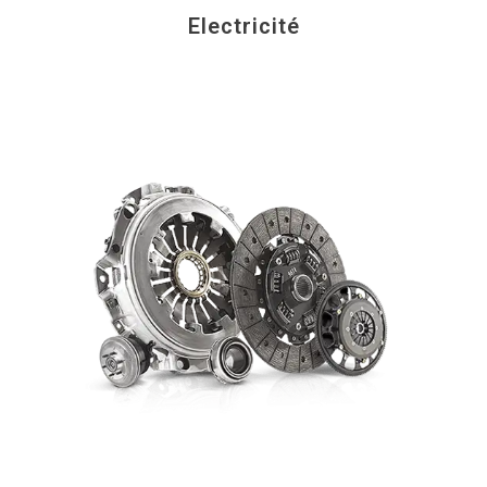
Electricité