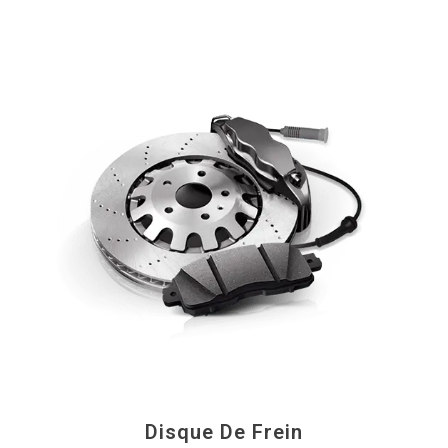
Disque De Frein