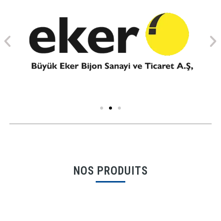
NOS PRODUITS