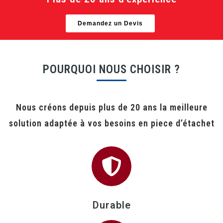
Demandez un Devis
POURQUOI NOUS CHOISIR ?
Nous créons depuis plus de 20 ans la meilleure
solution adaptée à vos besoins en piece d’étachet
Durable