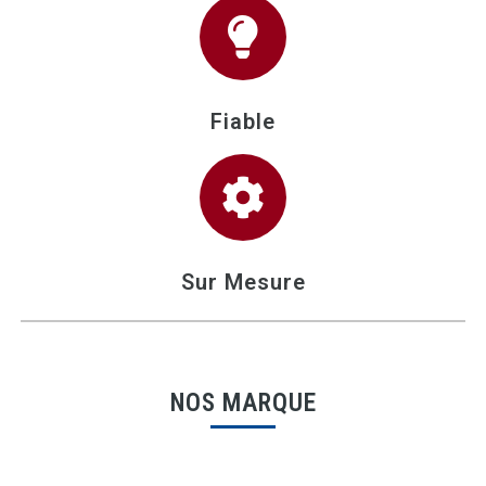
Fiable
Sur Mesure
NOS MARQUE