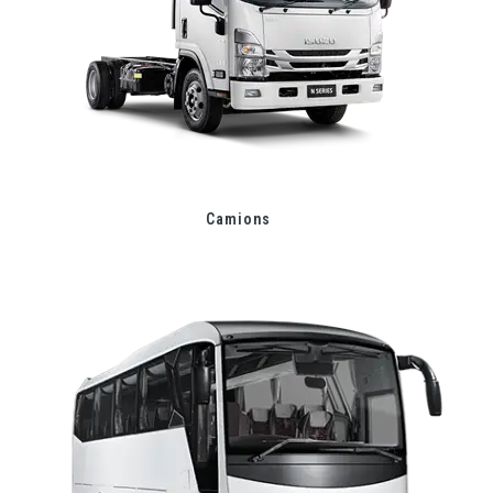
Camions