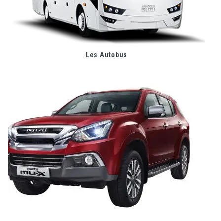
Les Autobus