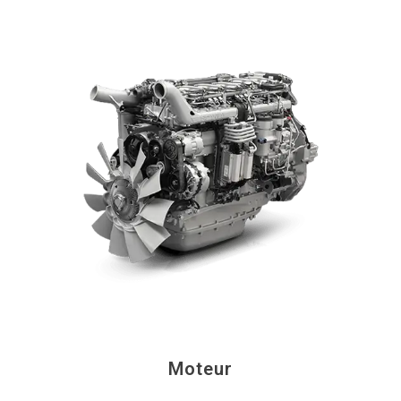
Moteur