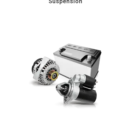
Suspension