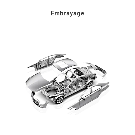
Embrayage