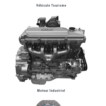
Véhicule Tourisme
Moteur Industriel