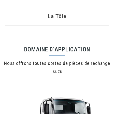
La Tôle
DOMAINE D’APPLICATION
Nous offrons toutes sortes de pièces de rechange
Isuzu