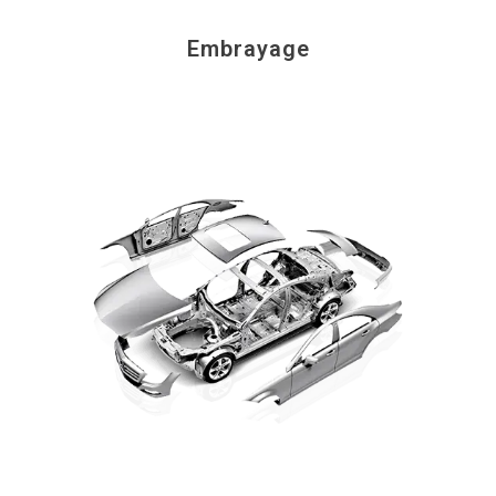
Embrayage