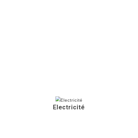
Electricité