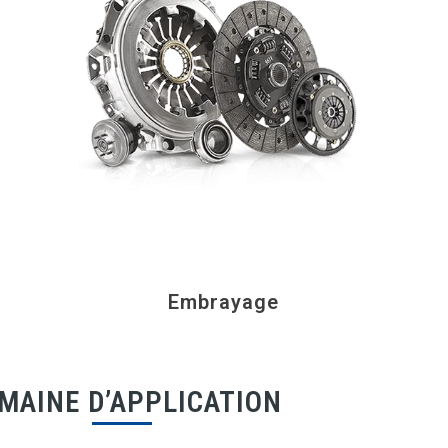
Embrayage
MAINE D’APPLICATION