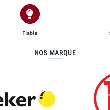
Fiable
NOS MARQUE