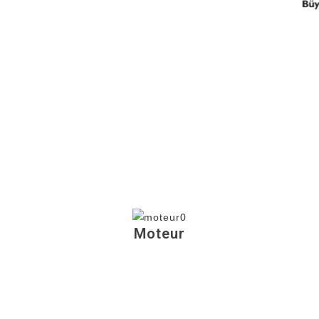
Moteur