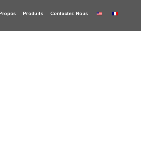
Propos
Produits
Contactez Nous