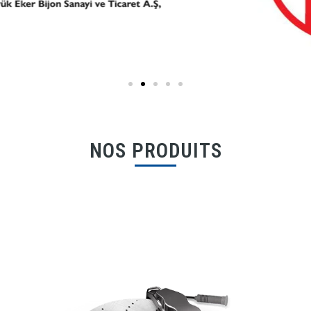
NOS PRODUITS