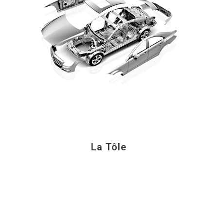
La Tôle