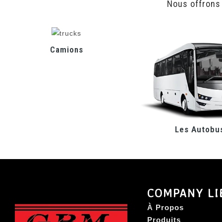
Nous offrons
Camions
Les Autobu
COMPANY LI
À Propos
Produits