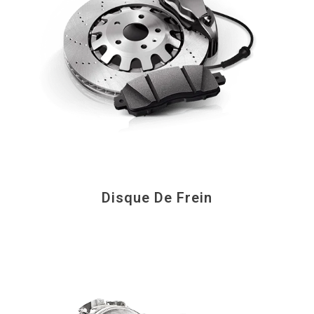
Disque De Frein