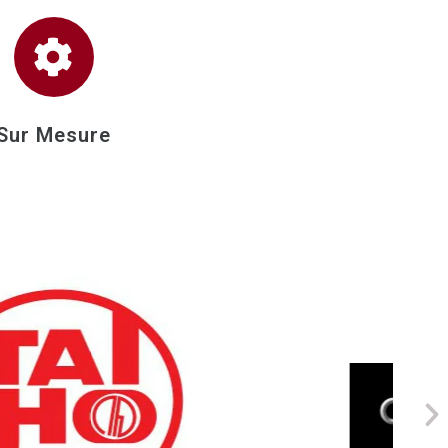
Sur Mesure