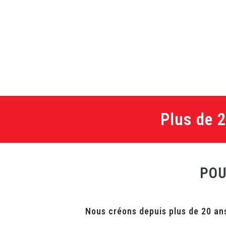
Plus de 
POU
Nous créons depuis plus de 20 ans