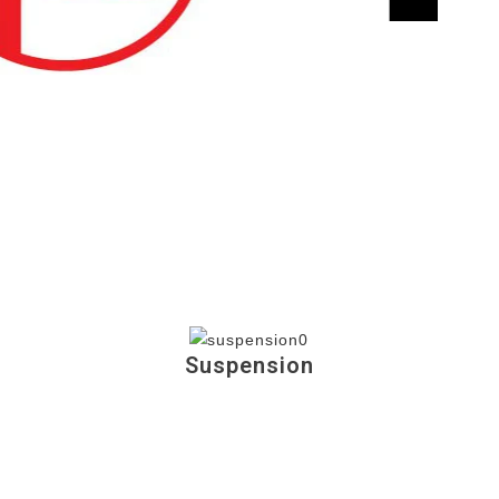
Suspension