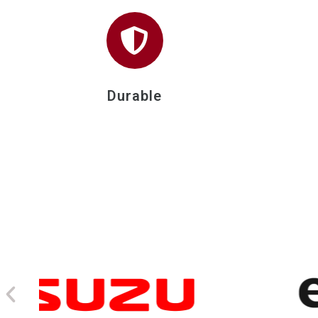
Durable