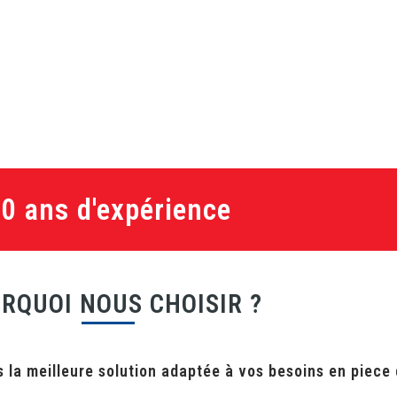
20 ans d'expérience
RQUOI NOUS CHOISIR ?
 la meilleure solution adaptée à vos besoins en piece