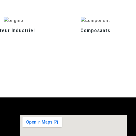
eur Industriel
Composants