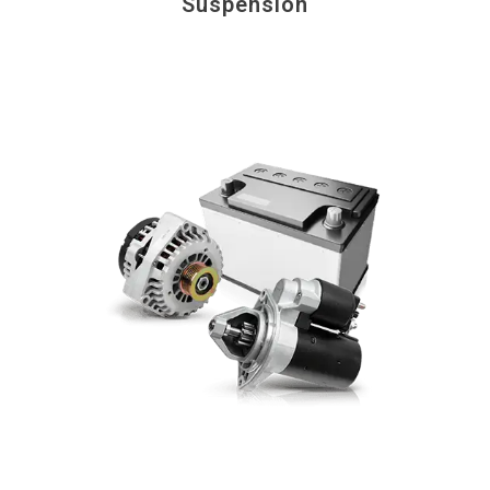
Suspension