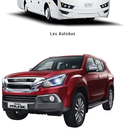
Les Autobus