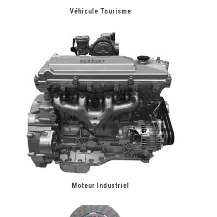
Véhicule Tourisme
Moteur Industriel