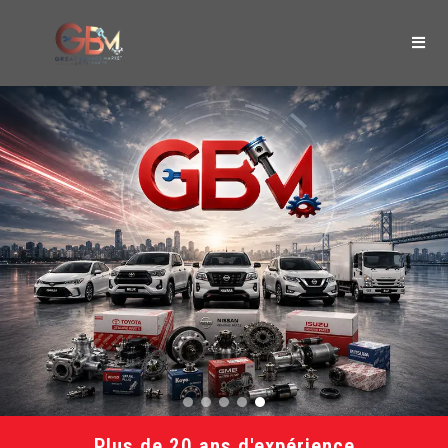
Plus de 20 ans d'expérience