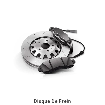
Disque De Frein