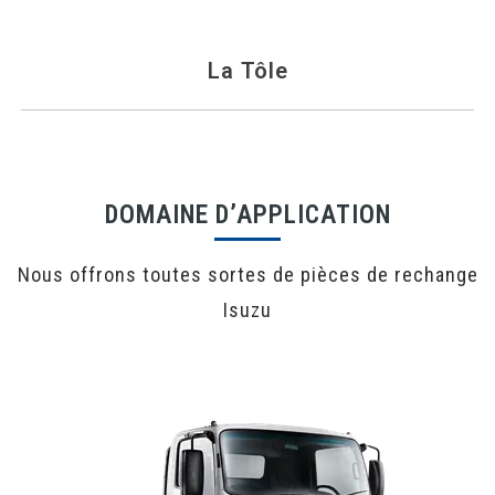
La Tôle
DOMAINE D’APPLICATION
Nous offrons toutes sortes de pièces de rechange
Isuzu