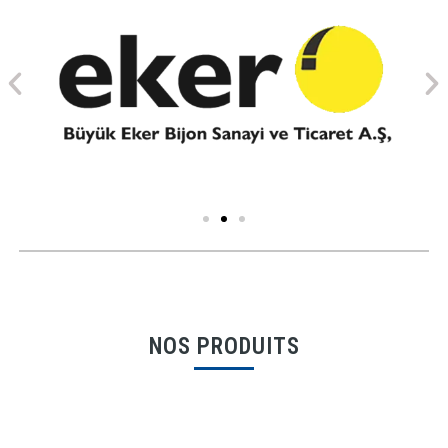
NOS PRODUITS