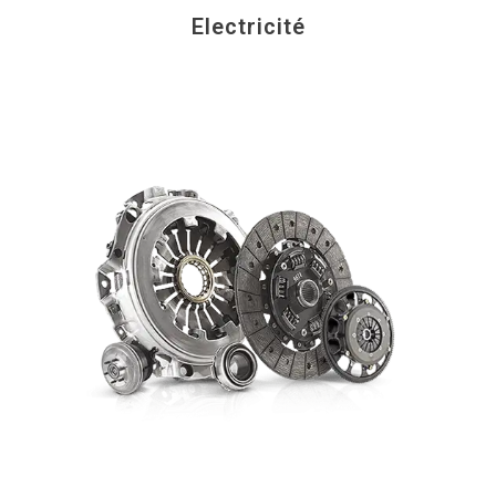
Electricité