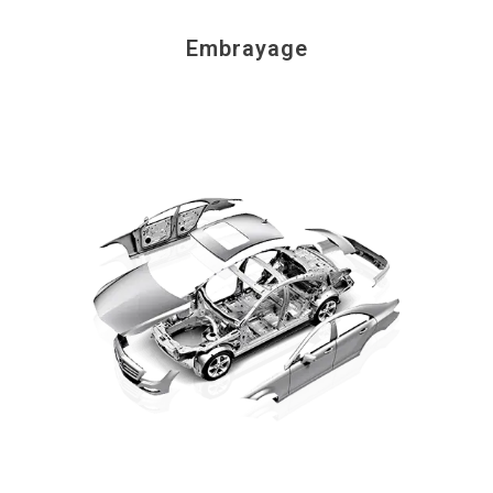
Embrayage