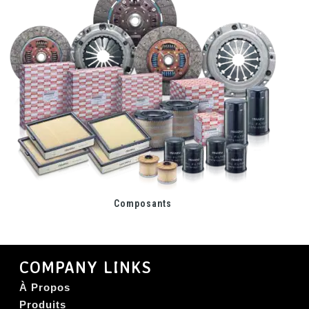
Composants
COMPANY LINKS
À Propos
Produits