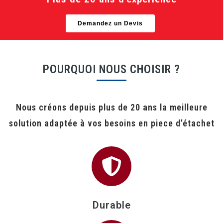
Demandez un Devis
POURQUOI NOUS CHOISIR ?
Nous créons depuis plus de 20 ans la meilleure
solution adaptée à vos besoins en piece d’étachet
Durable