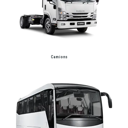
Camions