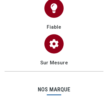
Fiable
Sur Mesure
NOS MARQUE