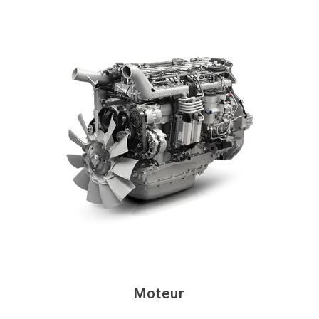
Moteur