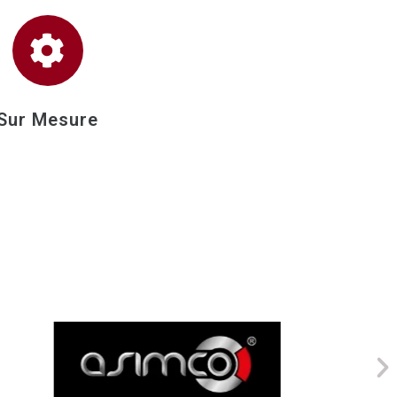
Sur Mesure