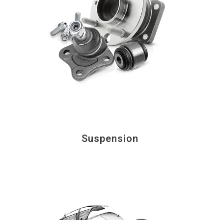
Suspension