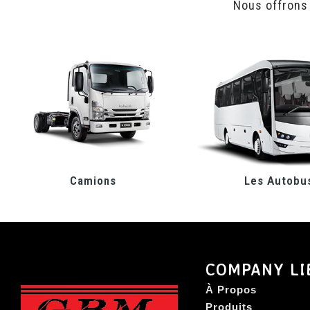
Nous offrons
Camions
Les Autobu
COMPANY LI
À Propos
Produits