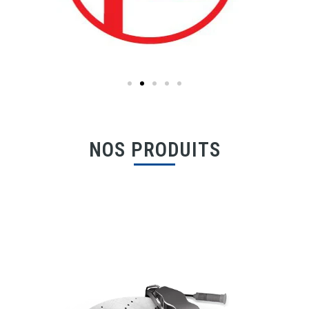
NOS PRODUITS