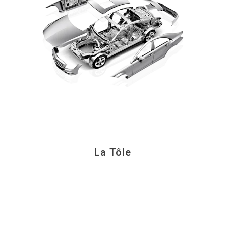
La Tôle