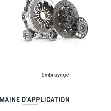
Embrayage
MAINE D’APPLICATION