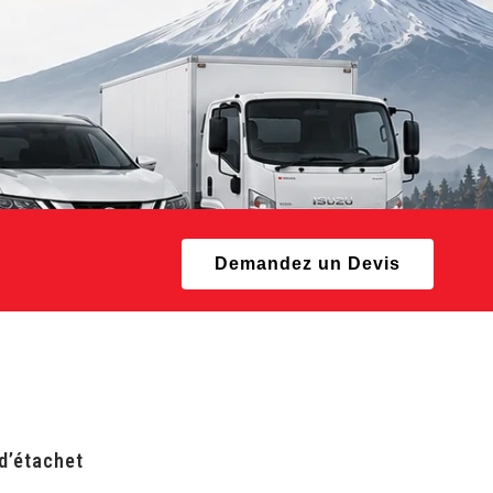
Demandez un Devis
 d’étachet