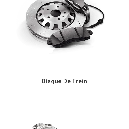
Disque De Frein