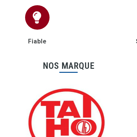
Fiable
NOS MARQUE