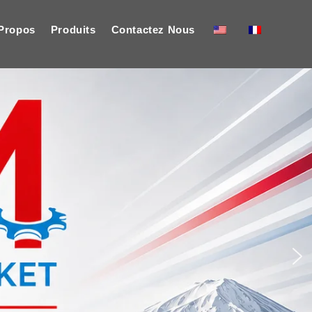
Propos
Produits
Contactez Nous