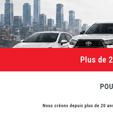
Plus de 
POU
Nous créons depuis plus de 20 ans