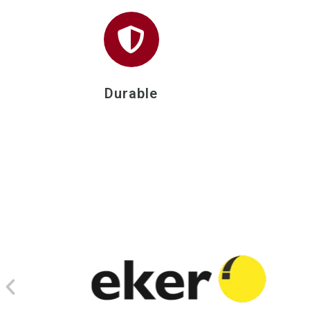
Durable