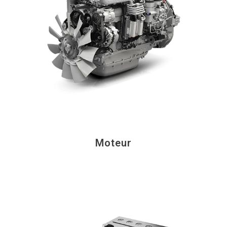
Moteur