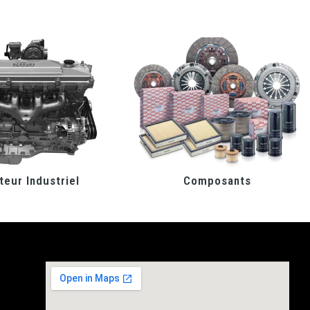
eur Industriel
Composants