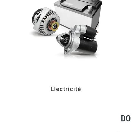
Electricité
DO