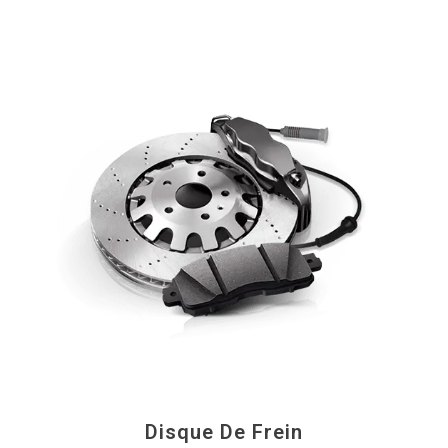
Disque De Frein