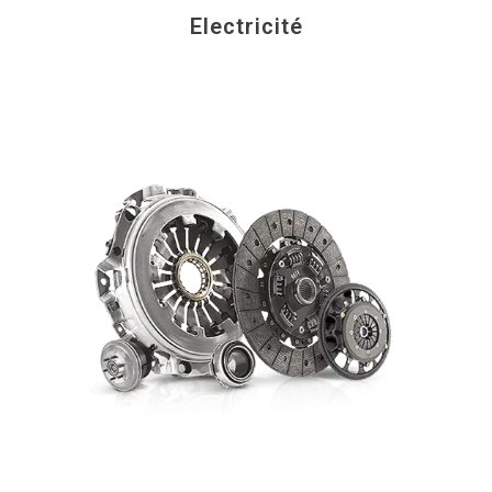
Electricité