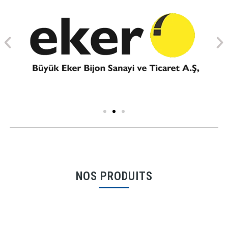
NOS PRODUITS