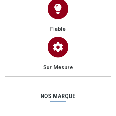
Fiable
Sur Mesure
NOS MARQUE