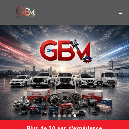
Plus de 20 ans d'expérience