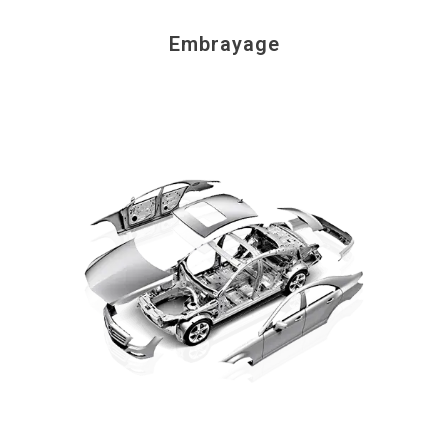
Embrayage