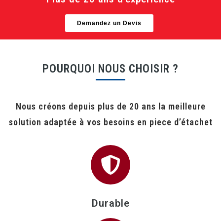
Demandez un Devis
POURQUOI NOUS CHOISIR ?
Nous créons depuis plus de 20 ans la meilleure
solution adaptée à vos besoins en piece d’étachet
Durable