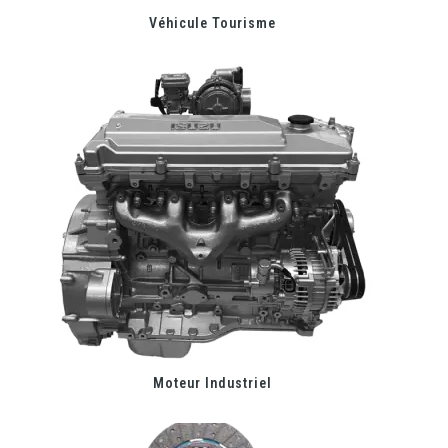
Véhicule Tourisme
Moteur Industriel