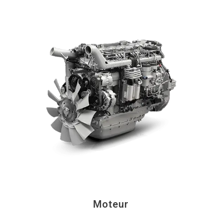
Moteur