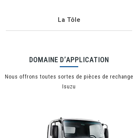
La Tôle
DOMAINE D’APPLICATION
Nous offrons toutes sortes de pièces de rechange
Isuzu