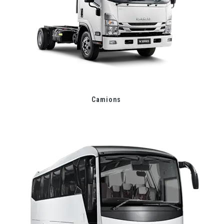
Camions