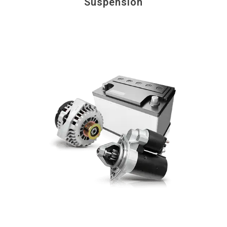
Suspension