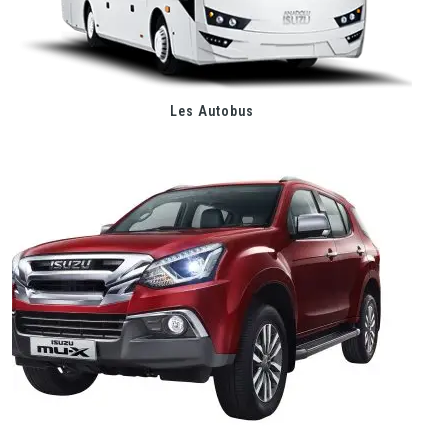
Les Autobus