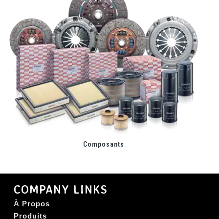
Composants
COMPANY LINKS
À Propos
Produits