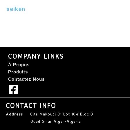
seiken
COMPANY LINKS
À Propos
Produits
Contactez Nous
CONTACT INFO
Address
Cite Makoudi 01 Lot 104 Bloc B
Oued Smar Alger-Algerie